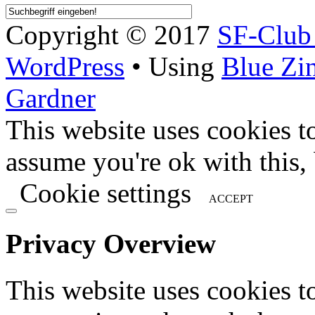
Copyright © 2017
SF-Clu
WordPress
• Using
Blue Zi
Gardner
This website uses cookies t
assume you're ok with this,
Cookie settings
ACCEPT
Privacy Overview
This website uses cookies 