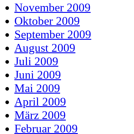
November 2009
Oktober 2009
September 2009
August 2009
Juli 2009
Juni 2009
Mai 2009
April 2009
März 2009
Februar 2009