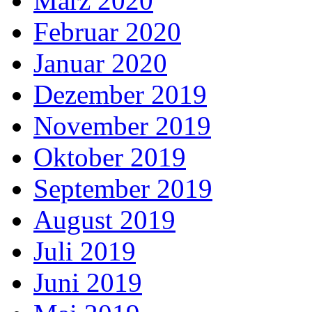
März 2020
Februar 2020
Januar 2020
Dezember 2019
November 2019
Oktober 2019
September 2019
August 2019
Juli 2019
Juni 2019