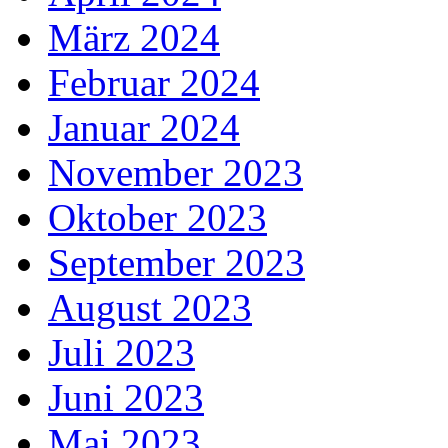
März 2024
Februar 2024
Januar 2024
November 2023
Oktober 2023
September 2023
August 2023
Juli 2023
Juni 2023
Mai 2023