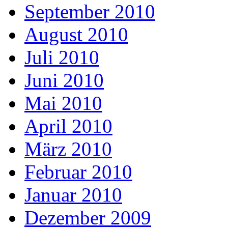
September 2010
August 2010
Juli 2010
Juni 2010
Mai 2010
April 2010
März 2010
Februar 2010
Januar 2010
Dezember 2009