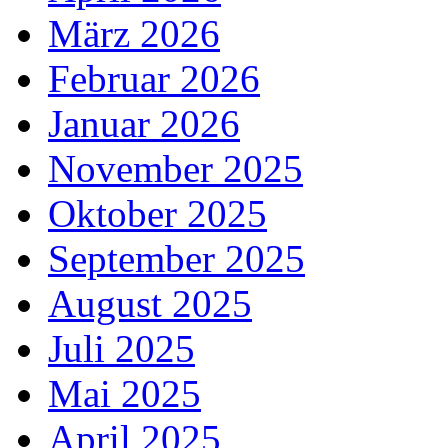
März 2026
Februar 2026
Januar 2026
November 2025
Oktober 2025
September 2025
August 2025
Juli 2025
Mai 2025
April 2025