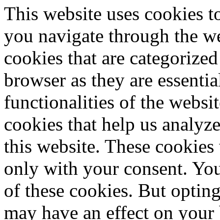
This website uses cookies 
you navigate through the we
cookies that are categorized
browser as they are essentia
functionalities of the websi
cookies that help us analy
this website. These cookies
only with your consent. You
of these cookies. But optin
may have an effect on your