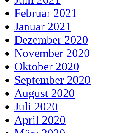
Februar 2021
Januar 2021
Dezember 2020
November 2020
Oktober 2020
September 2020
August 2020
Juli 2020
April 2020