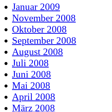
Januar 2009
November 2008
Oktober 2008
September 2008
August 2008
Juli 2008
Juni 2008
Mai 2008
April 2008
März 2008