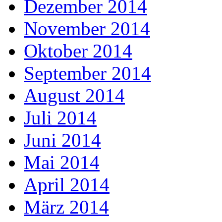
Dezember 2014
November 2014
Oktober 2014
September 2014
August 2014
Juli 2014
Juni 2014
Mai 2014
April 2014
März 2014