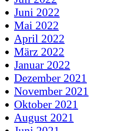
Juni 2022
Mai 2022
April 2022
März 2022
Januar 2022
Dezember 2021
November 2021
Oktober 2021
August 2021
Juni 2021