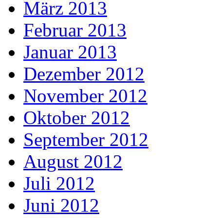
März 2013
Februar 2013
Januar 2013
Dezember 2012
November 2012
Oktober 2012
September 2012
August 2012
Juli 2012
Juni 2012