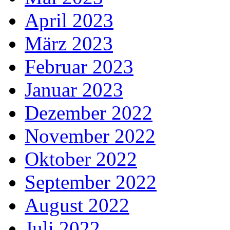
April 2023
März 2023
Februar 2023
Januar 2023
Dezember 2022
November 2022
Oktober 2022
September 2022
August 2022
Juli 2022