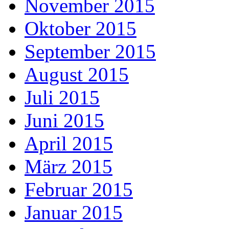
November 2015
Oktober 2015
September 2015
August 2015
Juli 2015
Juni 2015
April 2015
März 2015
Februar 2015
Januar 2015