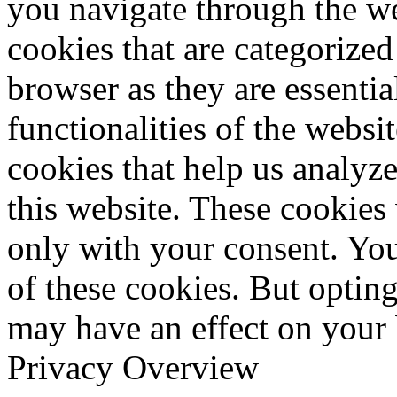
you navigate through the we
cookies that are categorized
browser as they are essentia
functionalities of the websi
cookies that help us analy
this website. These cookies
only with your consent. You
of these cookies. But optin
may have an effect on your
Privacy Overview