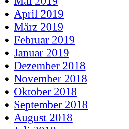
Mai 2019
April 2019
März 2019
Februar 2019
Januar 2019
Dezember 2018
November 2018
Oktober 2018
September 2018
August 2018