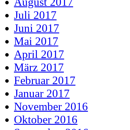
August 2017
Juli 2017
Juni 2017
Mai 2017
April 2017
März 2017
Februar 2017
Januar 2017
November 2016
Oktober 2016