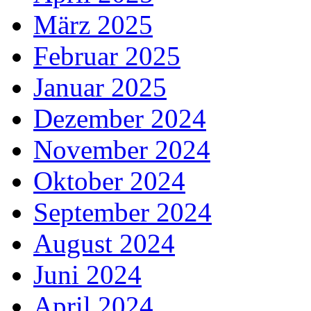
März 2025
Februar 2025
Januar 2025
Dezember 2024
November 2024
Oktober 2024
September 2024
August 2024
Juni 2024
April 2024