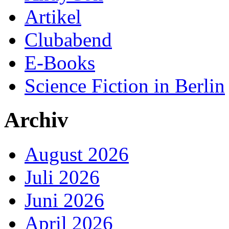
Artikel
Clubabend
E-Books
Science Fiction in Berlin
Archiv
August 2026
Juli 2026
Juni 2026
April 2026