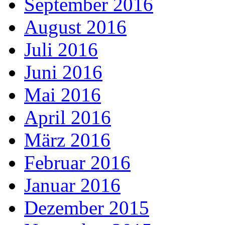
September 2016
August 2016
Juli 2016
Juni 2016
Mai 2016
April 2016
März 2016
Februar 2016
Januar 2016
Dezember 2015