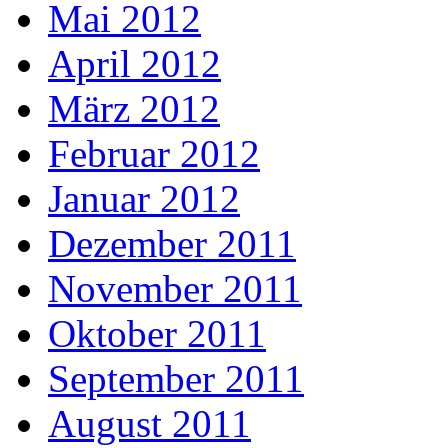
Mai 2012
April 2012
März 2012
Februar 2012
Januar 2012
Dezember 2011
November 2011
Oktober 2011
September 2011
August 2011