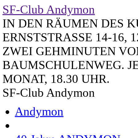
SF-Club Andymon
IN DEN RÄUMEN DES K
ERNSTSTRASSE 14-16, 1
ZWEI GEHMINUTEN VO
BAUMSCHULENWEG. JE
MONAT, 18.30 UHR.
SF-Club Andymon
Andymon