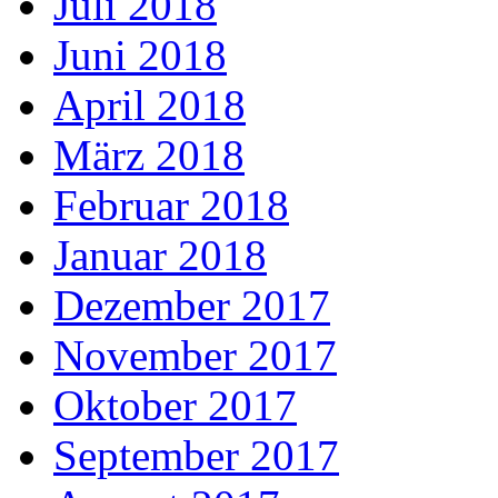
Juli 2018
Juni 2018
April 2018
März 2018
Februar 2018
Januar 2018
Dezember 2017
November 2017
Oktober 2017
September 2017