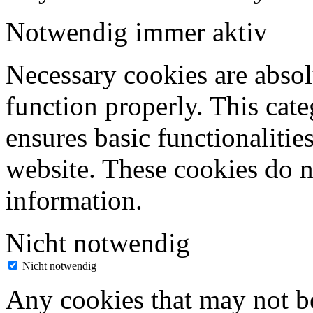
Notwendig
immer aktiv
Necessary cookies are absolu
function properly. This cat
ensures basic functionalities
website. These cookies do n
information.
Nicht notwendig
Nicht notwendig
Any cookies that may not be