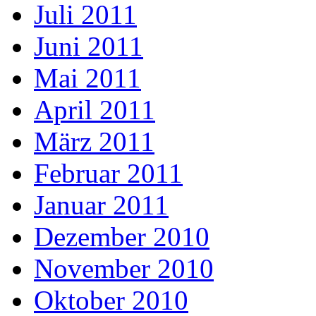
Juli 2011
Juni 2011
Mai 2011
April 2011
März 2011
Februar 2011
Januar 2011
Dezember 2010
November 2010
Oktober 2010