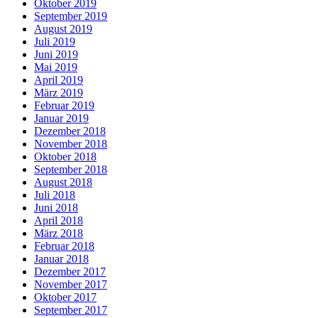
Oktober 2019
September 2019
August 2019
Juli 2019
Juni 2019
Mai 2019
April 2019
März 2019
Februar 2019
Januar 2019
Dezember 2018
November 2018
Oktober 2018
September 2018
August 2018
Juli 2018
Juni 2018
April 2018
März 2018
Februar 2018
Januar 2018
Dezember 2017
November 2017
Oktober 2017
September 2017