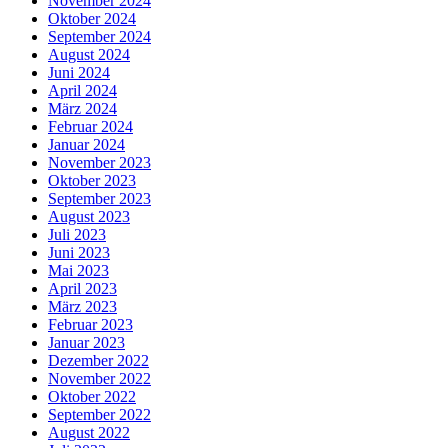
November 2024
Oktober 2024
September 2024
August 2024
Juni 2024
April 2024
März 2024
Februar 2024
Januar 2024
November 2023
Oktober 2023
September 2023
August 2023
Juli 2023
Juni 2023
Mai 2023
April 2023
März 2023
Februar 2023
Januar 2023
Dezember 2022
November 2022
Oktober 2022
September 2022
August 2022