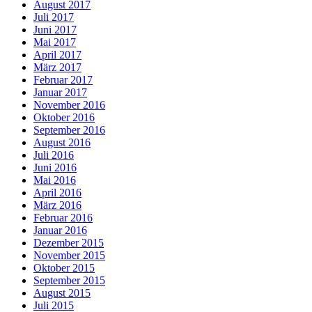
August 2017
Juli 2017
Juni 2017
Mai 2017
April 2017
März 2017
Februar 2017
Januar 2017
November 2016
Oktober 2016
September 2016
August 2016
Juli 2016
Juni 2016
Mai 2016
April 2016
März 2016
Februar 2016
Januar 2016
Dezember 2015
November 2015
Oktober 2015
September 2015
August 2015
Juli 2015