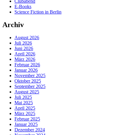
Clubabend
E-Books
Science Fiction in Berlin
Archiv
August 2026
Juli 2026
Juni 2026
April 2026
März 2026
Februar 2026
Januar 2026
November 2025
Oktober 2025
September 2025
August 2025
Juli 2025
Mai 2025
April 2025
März 2025
Februar 2025
Januar 2025
Dezember 2024