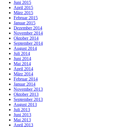
Juni 2015
April 2015
März 2015
Februar 2015
Januar 2015
Dezember 2014
November 2014
Oktober 2014
September 2014
August 2014
Juli 2014
Juni 2014
Mai 2014
April 2014
März 2014
Februar 2014
Januar 2014
November 2013
Oktober 2013
September 2013
August 2013
Juli 2013
Juni 2013
Mai 2013
April 2013