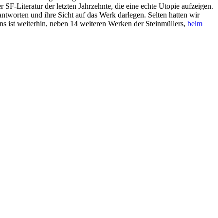
F-Literatur der letzten Jahrzehnte, die eine echte Utopie aufzeigen.
ntworten und ihre Sicht auf das Werk darlegen. Selten hatten wir
s ist weiterhin, neben 14 weiteren Werken der Steinmüllers,
beim