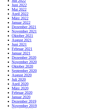
Juli 2022
Juni 2022
Mai 2022
April 2022
März 2022
Januar 2022
Dezember 2021
November 2021
Oktober 2021
August 2021
Juni 2021
Februar 2021
Januar 2021
Dezember 2020
November 2020
Oktober 2020
September 2020
August 2020
Juli 2020
April 2020
März 2020
Februar 2020
Januar 2020
Dezember 2019
November 2019