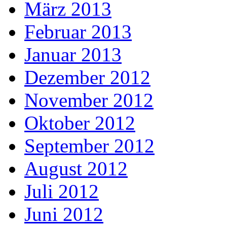
März 2013
Februar 2013
Januar 2013
Dezember 2012
November 2012
Oktober 2012
September 2012
August 2012
Juli 2012
Juni 2012