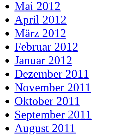
Mai 2012
April 2012
März 2012
Februar 2012
Januar 2012
Dezember 2011
November 2011
Oktober 2011
September 2011
August 2011