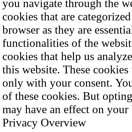
you navigate through the we
cookies that are categorized
browser as they are essentia
functionalities of the websi
cookies that help us analy
this website. These cookies
only with your consent. You
of these cookies. But optin
may have an effect on your
Privacy Overview