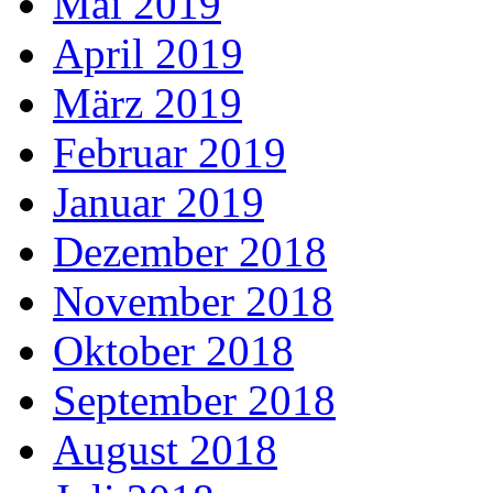
Mai 2019
April 2019
März 2019
Februar 2019
Januar 2019
Dezember 2018
November 2018
Oktober 2018
September 2018
August 2018