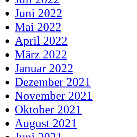
Juni 2022
Mai 2022
April 2022
März 2022
Januar 2022
Dezember 2021
November 2021
Oktober 2021
August 2021
Juni 2021