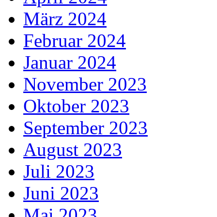
März 2024
Februar 2024
Januar 2024
November 2023
Oktober 2023
September 2023
August 2023
Juli 2023
Juni 2023
Mai 2023