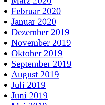
März 2020
Februar 2020
Januar 2020
Dezember 2019
November 2019
Oktober 2019
September 2019
August 2019
Juli 2019
Juni 2019