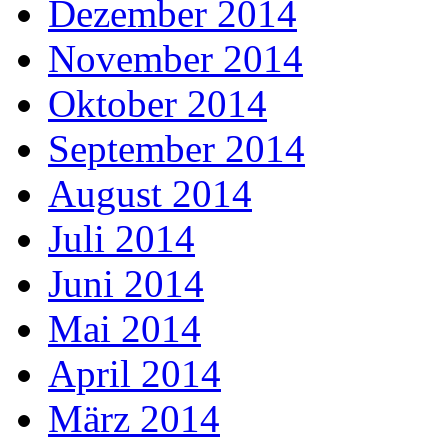
Dezember 2014
November 2014
Oktober 2014
September 2014
August 2014
Juli 2014
Juni 2014
Mai 2014
April 2014
März 2014