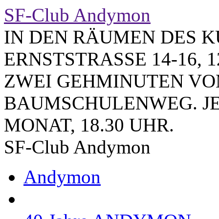
SF-Club Andymon
IN DEN RÄUMEN DES K
ERNSTSTRASSE 14-16, 1
ZWEI GEHMINUTEN VO
BAUMSCHULENWEG. JE
MONAT, 18.30 UHR.
SF-Club Andymon
Andymon