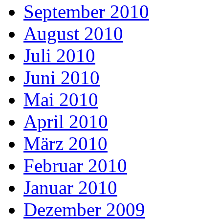
September 2010
August 2010
Juli 2010
Juni 2010
Mai 2010
April 2010
März 2010
Februar 2010
Januar 2010
Dezember 2009