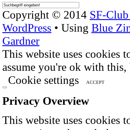
Copyright © 2014
SF-Clu
WordPress
• Using
Blue Zi
Gardner
This website uses cookies t
assume you're ok with this,
Cookie settings
ACCEPT
Privacy Overview
This website uses cookies 