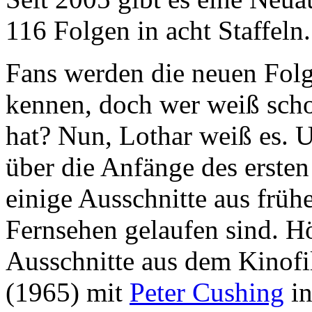
116 Folgen in acht Staffeln.
Fans werden die neuen Folg
kennen, doch wer weiß scho
hat? Nun, Lothar weiß es. U
über die Anfänge des ersten
einige Ausschnitte aus früh
Fernsehen gelaufen sind. H
Ausschnitte aus dem Kinof
(1965) mit
Peter Cushing
in