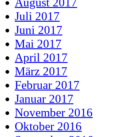
August 2017
Juli 2017
Juni 2017
Mai 2017
April 2017
März 2017
Februar 2017
Januar 2017
November 2016
Oktober 2016