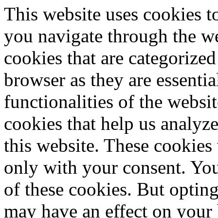
This website uses cookies 
you navigate through the we
cookies that are categorized
browser as they are essentia
functionalities of the websi
cookies that help us analy
this website. These cookies
only with your consent. You
of these cookies. But optin
may have an effect on your