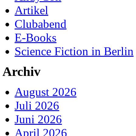
Artikel
Clubabend
E-Books
Science Fiction in Berlin
Archiv
August 2026
Juli 2026
Juni 2026
April 2026