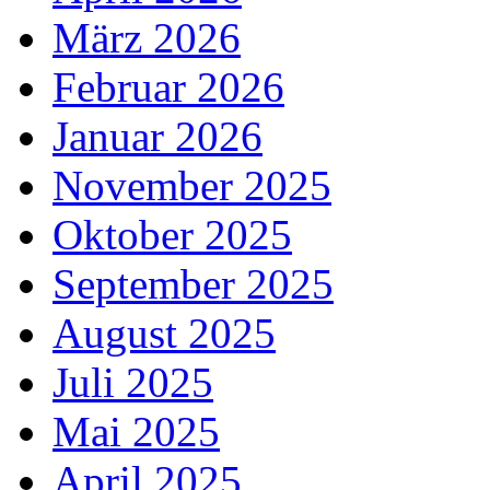
März 2026
Februar 2026
Januar 2026
November 2025
Oktober 2025
September 2025
August 2025
Juli 2025
Mai 2025
April 2025