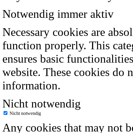
Notwendig
immer aktiv
Necessary cookies are absolu
function properly. This cat
ensures basic functionalities
website. These cookies do n
information.
Nicht notwendig
Nicht notwendig
Any cookies that may not be