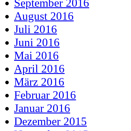
September 2016
August 2016
Juli 2016
Juni 2016
Mai 2016
April 2016
März 2016
Februar 2016
Januar 2016
Dezember 2015