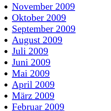
November 2009
Oktober 2009
September 2009
August 2009
Juli 2009
Juni 2009
Mai 2009
April 2009
März 2009
Februar 2009