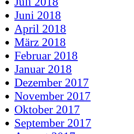
Juli 2018
Juni 2018
April 2018
März 2018
Februar 2018
Januar 2018
Dezember 2017
November 2017
Oktober 2017
September 2017