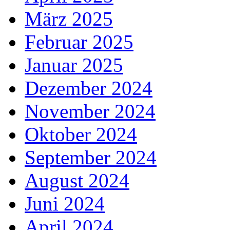
März 2025
Februar 2025
Januar 2025
Dezember 2024
November 2024
Oktober 2024
September 2024
August 2024
Juni 2024
April 2024