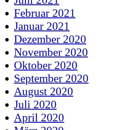
Februar 2021
Januar 2021
Dezember 2020
November 2020
Oktober 2020
September 2020
August 2020
Juli 2020
April 2020