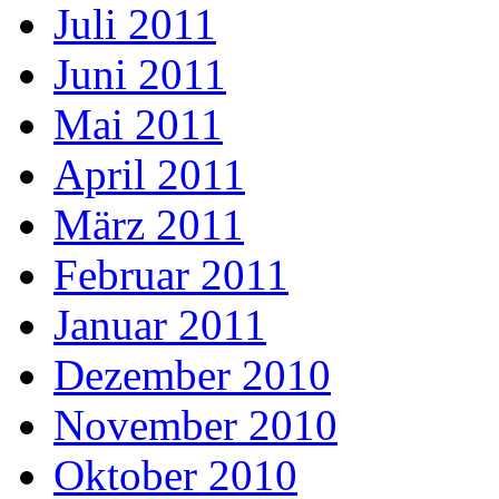
Juli 2011
Juni 2011
Mai 2011
April 2011
März 2011
Februar 2011
Januar 2011
Dezember 2010
November 2010
Oktober 2010