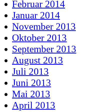
Februar 2014
Januar 2014
November 2013
Oktober 2013
September 2013
August 2013
Juli 2013
Juni 2013
Mai 2013
April 2013