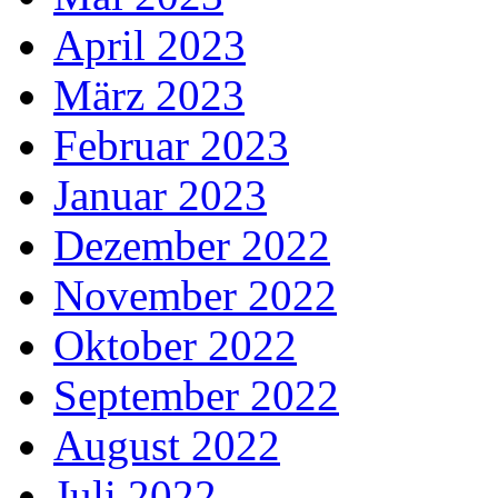
April 2023
März 2023
Februar 2023
Januar 2023
Dezember 2022
November 2022
Oktober 2022
September 2022
August 2022
Juli 2022