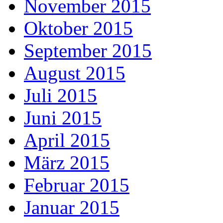
November 2015
Oktober 2015
September 2015
August 2015
Juli 2015
Juni 2015
April 2015
März 2015
Februar 2015
Januar 2015