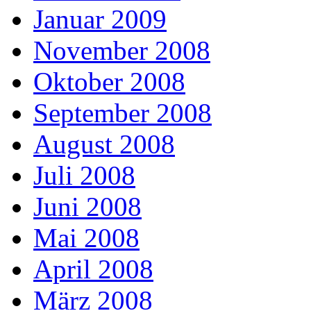
Januar 2009
November 2008
Oktober 2008
September 2008
August 2008
Juli 2008
Juni 2008
Mai 2008
April 2008
März 2008