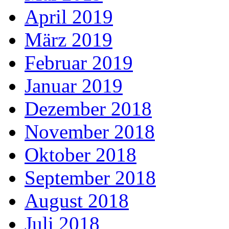
April 2019
März 2019
Februar 2019
Januar 2019
Dezember 2018
November 2018
Oktober 2018
September 2018
August 2018
Juli 2018