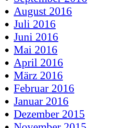
August 2016
Juli 2016
Juni 2016
Mai 2016
April 2016
März 2016
Februar 2016
Januar 2016
Dezember 2015
November 2015