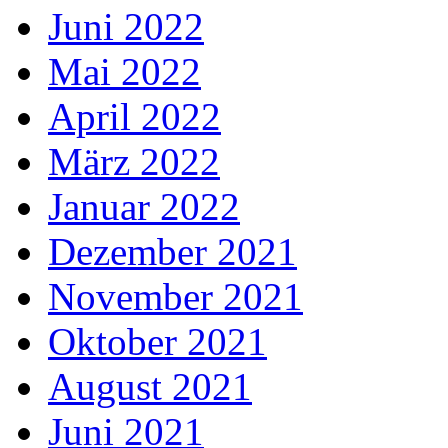
Juni 2022
Mai 2022
April 2022
März 2022
Januar 2022
Dezember 2021
November 2021
Oktober 2021
August 2021
Juni 2021