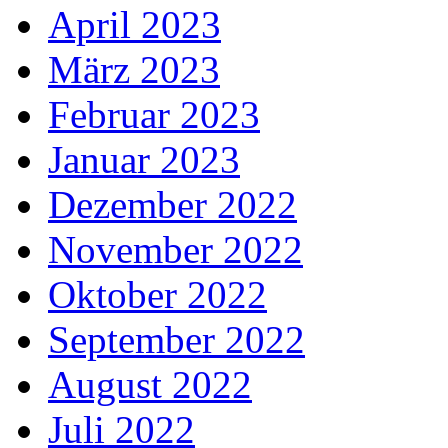
April 2023
März 2023
Februar 2023
Januar 2023
Dezember 2022
November 2022
Oktober 2022
September 2022
August 2022
Juli 2022