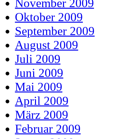
November 2009
Oktober 2009
September 2009
August 2009
Juli 2009
Juni 2009
Mai 2009
April 2009
März 2009
Februar 2009