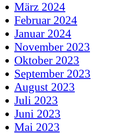
März 2024
Februar 2024
Januar 2024
November 2023
Oktober 2023
September 2023
August 2023
Juli 2023
Juni 2023
Mai 2023