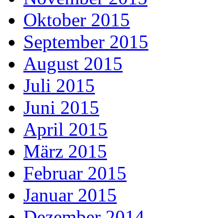
Oktober 2015
September 2015
August 2015
Juli 2015
Juni 2015
April 2015
März 2015
Februar 2015
Januar 2015
Dezember 2014