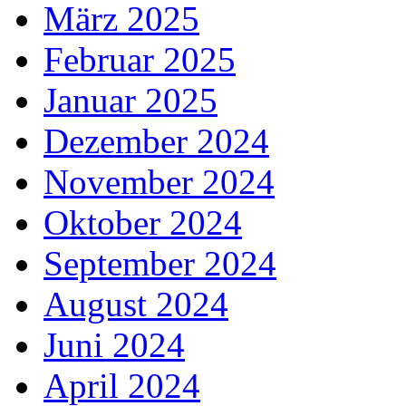
März 2025
Februar 2025
Januar 2025
Dezember 2024
November 2024
Oktober 2024
September 2024
August 2024
Juni 2024
April 2024