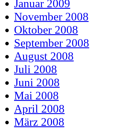
Januar 2009
November 2008
Oktober 2008
September 2008
August 2008
Juli 2008
Juni 2008
Mai 2008
April 2008
März 2008