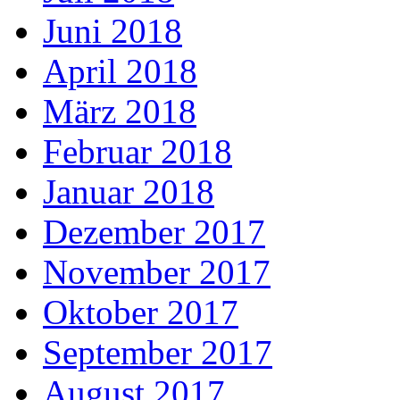
Juni 2018
April 2018
März 2018
Februar 2018
Januar 2018
Dezember 2017
November 2017
Oktober 2017
September 2017
August 2017