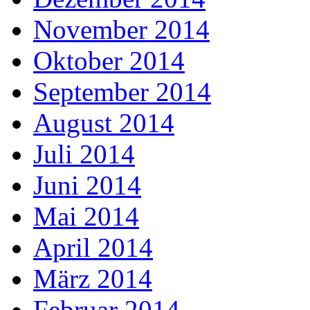
November 2014
Oktober 2014
September 2014
August 2014
Juli 2014
Juni 2014
Mai 2014
April 2014
März 2014
Februar 2014