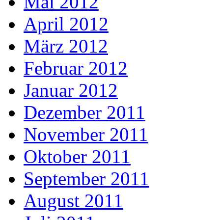
Mai 2012
April 2012
März 2012
Februar 2012
Januar 2012
Dezember 2011
November 2011
Oktober 2011
September 2011
August 2011