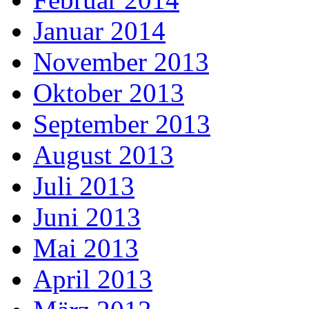
Januar 2014
November 2013
Oktober 2013
September 2013
August 2013
Juli 2013
Juni 2013
Mai 2013
April 2013