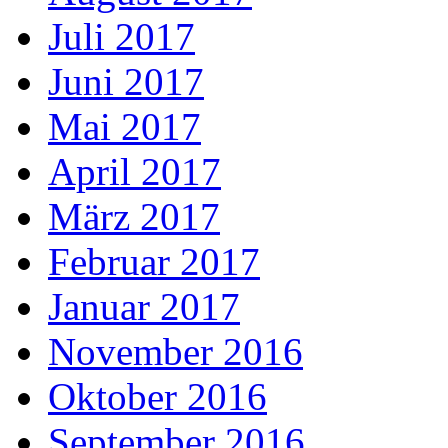
Juli 2017
Juni 2017
Mai 2017
April 2017
März 2017
Februar 2017
Januar 2017
November 2016
Oktober 2016
September 2016