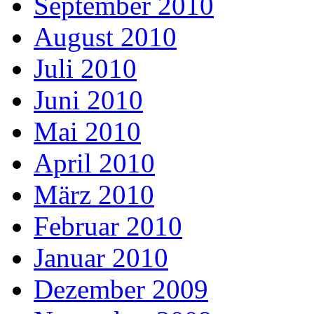
September 2010
August 2010
Juli 2010
Juni 2010
Mai 2010
April 2010
März 2010
Februar 2010
Januar 2010
Dezember 2009