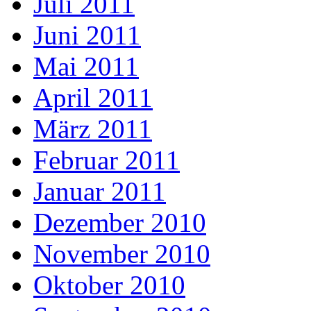
Juli 2011
Juni 2011
Mai 2011
April 2011
März 2011
Februar 2011
Januar 2011
Dezember 2010
November 2010
Oktober 2010