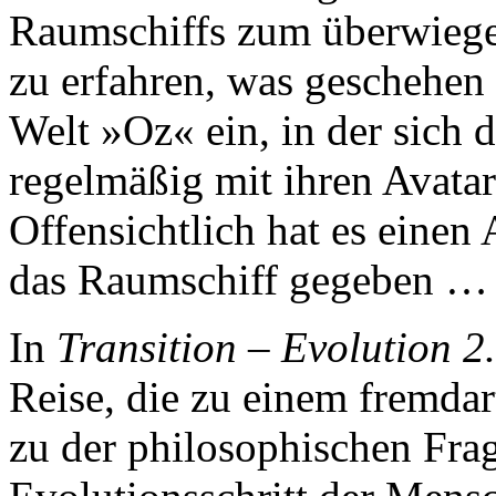
Raumschiffs zum überwiege
zu erfahren, was geschehen i
Welt »Oz« ein, in der sich 
regelmäßig mit ihren Avatar
Offensichtlich hat es einen 
das Raumschiff gegeben …
In
Transition – Evolution 2
Reise, die zu einem fremda
zu der philosophischen Fra