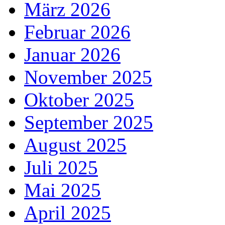
März 2026
Februar 2026
Januar 2026
November 2025
Oktober 2025
September 2025
August 2025
Juli 2025
Mai 2025
April 2025