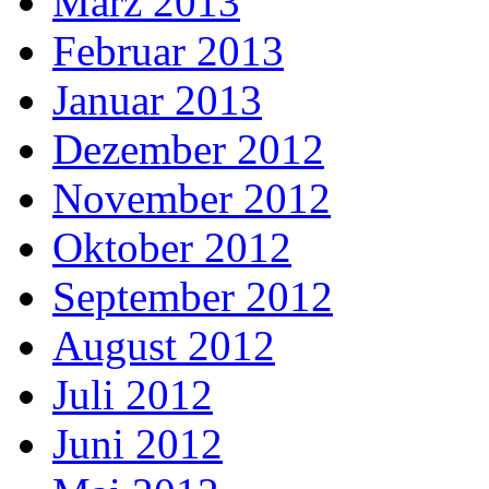
März 2013
Februar 2013
Januar 2013
Dezember 2012
November 2012
Oktober 2012
September 2012
August 2012
Juli 2012
Juni 2012