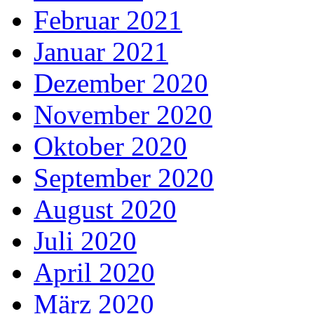
Februar 2021
Januar 2021
Dezember 2020
November 2020
Oktober 2020
September 2020
August 2020
Juli 2020
April 2020
März 2020