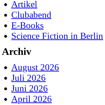
Artikel
Clubabend
E-Books
Science Fiction in Berlin
Archiv
August 2026
Juli 2026
Juni 2026
April 2026