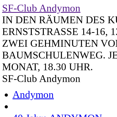
SF-Club Andymon
IN DEN RÄUMEN DES K
ERNSTSTRASSE 14-16, 1
ZWEI GEHMINUTEN VO
BAUMSCHULENWEG. JE
MONAT, 18.30 UHR.
SF-Club Andymon
Andymon