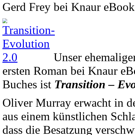
Gerd Frey bei Knaur eBook
Unser ehemaliger
ersten Roman bei Knaur eBoo
Buches ist
Transition – Evo
Oliver Murray erwacht in d
aus einem künstlichen Schlaf
dass die Besatzung verschw