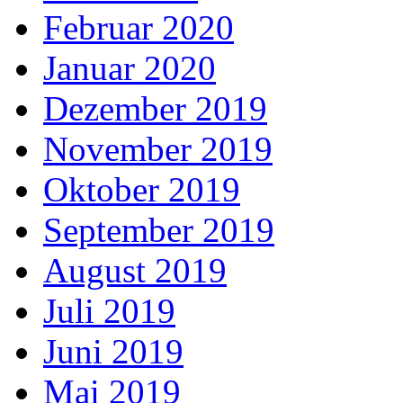
Februar 2020
Januar 2020
Dezember 2019
November 2019
Oktober 2019
September 2019
August 2019
Juli 2019
Juni 2019
Mai 2019