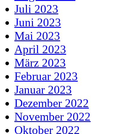
Juli 2023
Juni 2023
Mai 2023
April 2023
März 2023
Februar 2023
Januar 2023
Dezember 2022
November 2022
Oktober 2022