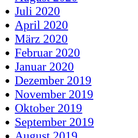
Juli 2020
April 2020
März 2020
Februar 2020
Januar 2020
Dezember 2019
November 2019
Oktober 2019
September 2019
August 2019