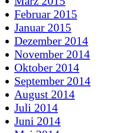
März 2015
Februar 2015
Januar 2015
Dezember 2014
November 2014
Oktober 2014
September 2014
August 2014
Juli 2014
Juni 2014