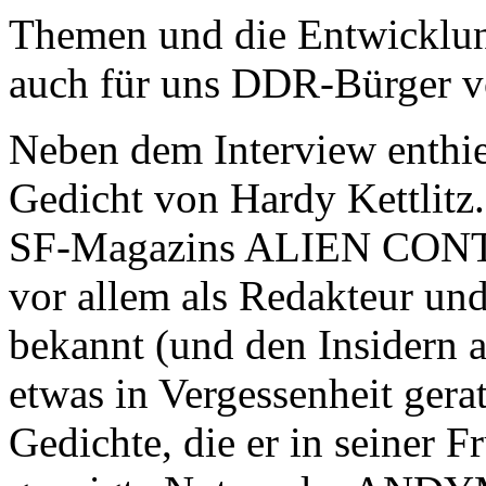
Themen und die Entwicklun
auch für uns DDR-Bürger v
Neben dem Interview enth
Gedicht von Hardy Kettlitz.
SF-Magazins ALIEN CONTAC
vor allem als Redakteur un
bekannt (und den Insidern a
etwas in Vergessenheit gera
Gedichte, die er in seiner F