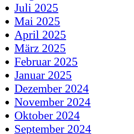
Juli 2025
Mai 2025
April 2025
März 2025
Februar 2025
Januar 2025
Dezember 2024
November 2024
Oktober 2024
September 2024