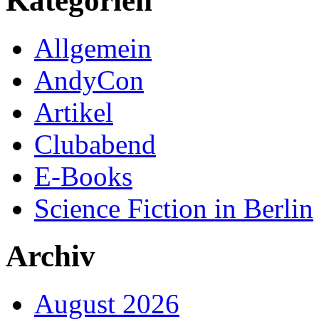
Kategorien
Allgemein
AndyCon
Artikel
Clubabend
E-Books
Science Fiction in Berlin
Archiv
August 2026