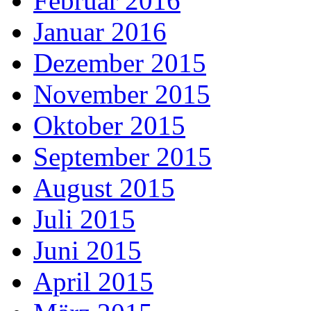
Februar 2016
Januar 2016
Dezember 2015
November 2015
Oktober 2015
September 2015
August 2015
Juli 2015
Juni 2015
April 2015