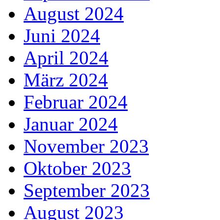
August 2024
Juni 2024
April 2024
März 2024
Februar 2024
Januar 2024
November 2023
Oktober 2023
September 2023
August 2023