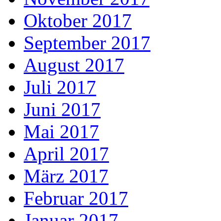
Oktober 2017
September 2017
August 2017
Juli 2017
Juni 2017
Mai 2017
April 2017
März 2017
Februar 2017
Januar 2017