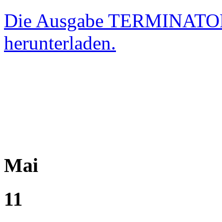
Die Ausgabe TERMINATOR 
herunterladen.
.
.
.
Mai
11