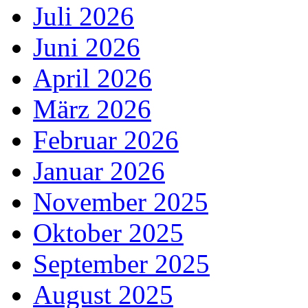
Juli 2026
Juni 2026
April 2026
März 2026
Februar 2026
Januar 2026
November 2025
Oktober 2025
September 2025
August 2025