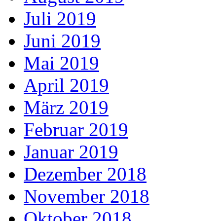
Juli 2019
Juni 2019
Mai 2019
April 2019
März 2019
Februar 2019
Januar 2019
Dezember 2018
November 2018
Oktober 2018