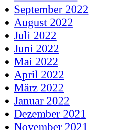
September 2022
August 2022
Juli 2022
Juni 2022
Mai 2022
April 2022
März 2022
Januar 2022
Dezember 2021
November 2021