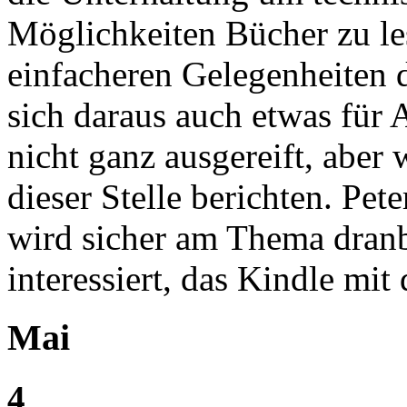
Möglichkeiten Bücher zu le
einfacheren Gelegenheiten d
sich daraus auch etwas fü
nicht ganz ausgereift, aber 
dieser Stelle berichten. Pete
wird sicher am Thema dranb
interessiert, das Kindle mi
Mai
4