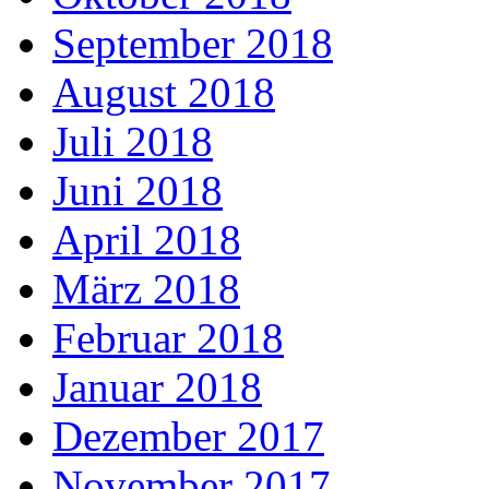
September 2018
August 2018
Juli 2018
Juni 2018
April 2018
März 2018
Februar 2018
Januar 2018
Dezember 2017
November 2017