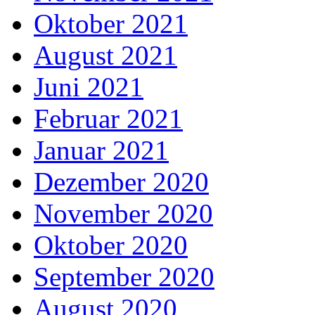
Oktober 2021
August 2021
Juni 2021
Februar 2021
Januar 2021
Dezember 2020
November 2020
Oktober 2020
September 2020
August 2020