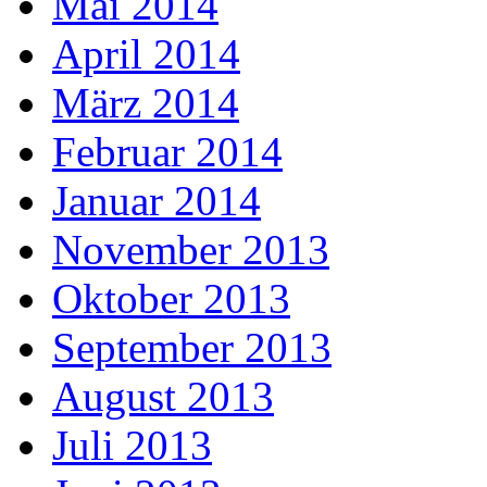
Mai 2014
April 2014
März 2014
Februar 2014
Januar 2014
November 2013
Oktober 2013
September 2013
August 2013
Juli 2013