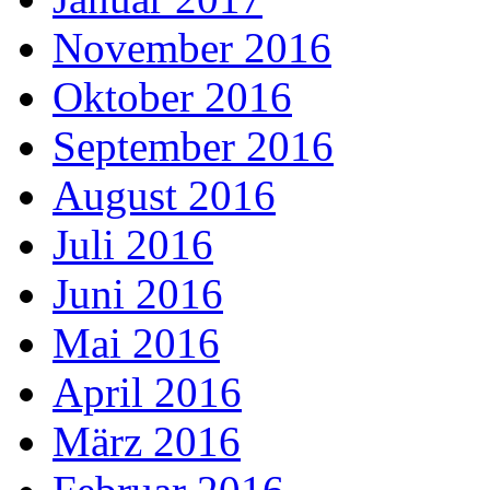
November 2016
Oktober 2016
September 2016
August 2016
Juli 2016
Juni 2016
Mai 2016
April 2016
März 2016