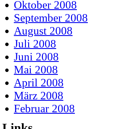
Oktober 2008
September 2008
August 2008
Juli 2008
Juni 2008
Mai 2008
April 2008
März 2008
Februar 2008
Links