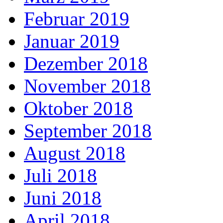
Februar 2019
Januar 2019
Dezember 2018
November 2018
Oktober 2018
September 2018
August 2018
Juli 2018
Juni 2018
April 2018