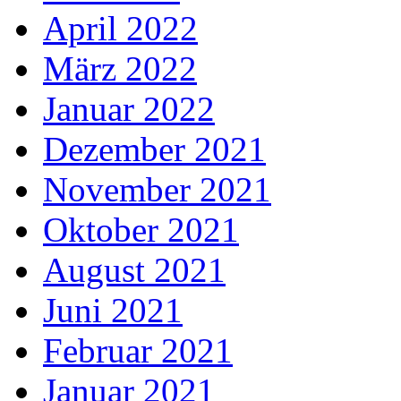
April 2022
März 2022
Januar 2022
Dezember 2021
November 2021
Oktober 2021
August 2021
Juni 2021
Februar 2021
Januar 2021