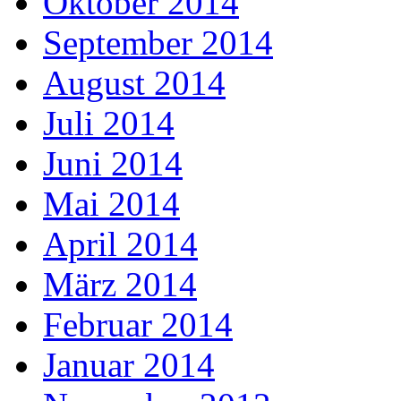
Oktober 2014
September 2014
August 2014
Juli 2014
Juni 2014
Mai 2014
April 2014
März 2014
Februar 2014
Januar 2014