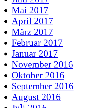
Mai 2017
April 2017
März 2017
Februar 2017
Januar 2017
November 2016
Oktober 2016
September 2016
August 2016
Juli 2016