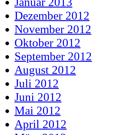
Januar 2013
Dezember 2012
November 2012
Oktober 2012
September 2012
August 2012
Juli 2012
Juni 2012
Mai 2012
April 2012