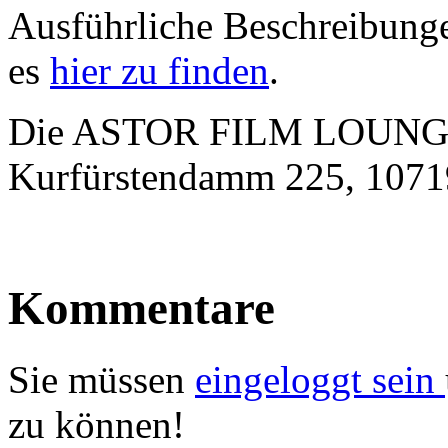
Ausführliche Beschreibunge
es
hier zu finden
.
Die ASTOR FILM LOUNGE 
Kurfürstendamm 225, 1071
Kommentare
Sie müssen
eingeloggt sein
zu können!