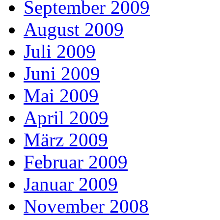
September 2009
August 2009
Juli 2009
Juni 2009
Mai 2009
April 2009
März 2009
Februar 2009
Januar 2009
November 2008