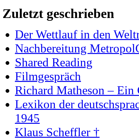
Zuletzt geschrieben
Der Wettlauf in den Welt
Nachbereitung Metropol
Shared Reading
Filmgespräch
Richard Matheson – Ein 
Lexikon der deutschspra
1945
Klaus Scheffler †