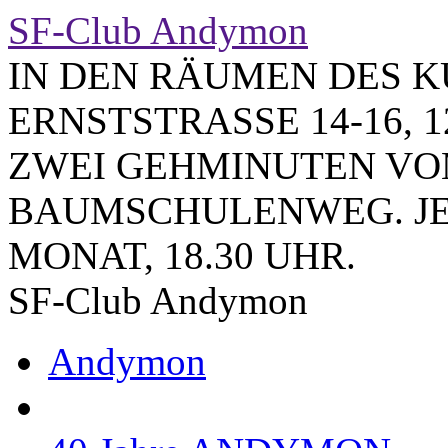
SF-Club Andymon
IN DEN RÄUMEN DES K
ERNSTSTRASSE 14-16, 1
ZWEI GEHMINUTEN VO
BAUMSCHULENWEG. JE
MONAT, 18.30 UHR.
SF-Club Andymon
Andymon