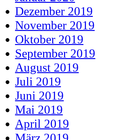
Dezember 2019
November 2019
Oktober 2019
September 2019
August 2019
Juli 2019
Juni 2019
Mai 2019
April 2019
März 2019