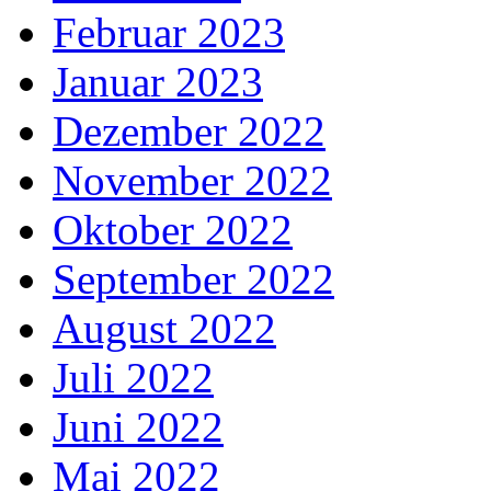
Februar 2023
Januar 2023
Dezember 2022
November 2022
Oktober 2022
September 2022
August 2022
Juli 2022
Juni 2022
Mai 2022