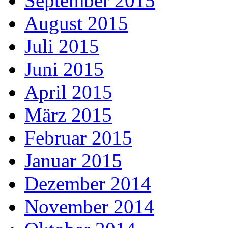
September 2015
August 2015
Juli 2015
Juni 2015
April 2015
März 2015
Februar 2015
Januar 2015
Dezember 2014
November 2014