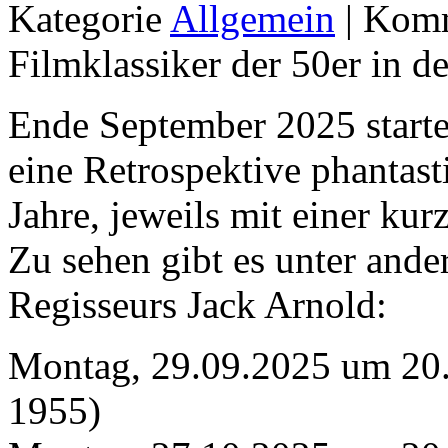
Kategorie
Allgemein
|
Komm
Filmklassiker der 50er 
Ende September 2025 sta
eine Retrospektive phantast
Jahre, jeweils mit einer kur
Zu sehen gibt es unter and
Regisseurs Jack Arnold:
Montag, 29.09.2025 um 
1955)