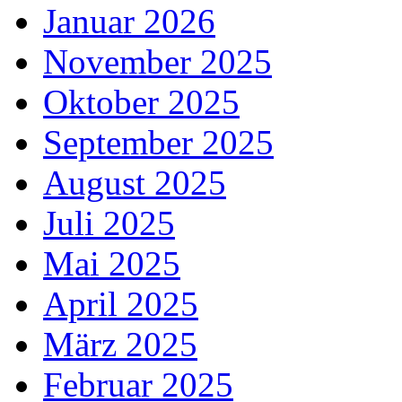
Januar 2026
November 2025
Oktober 2025
September 2025
August 2025
Juli 2025
Mai 2025
April 2025
März 2025
Februar 2025