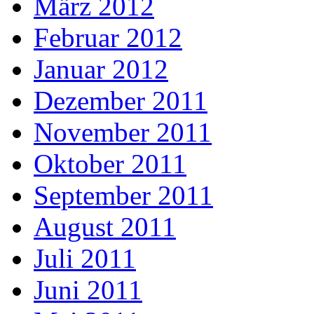
März 2012
Februar 2012
Januar 2012
Dezember 2011
November 2011
Oktober 2011
September 2011
August 2011
Juli 2011
Juni 2011