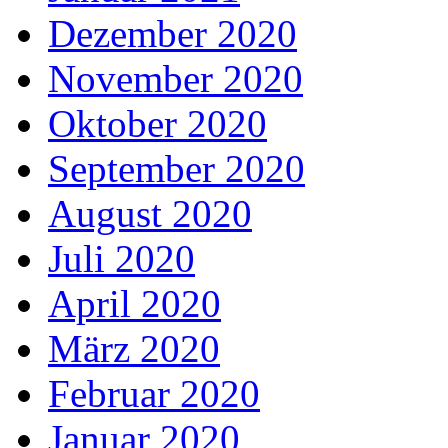
Dezember 2020
November 2020
Oktober 2020
September 2020
August 2020
Juli 2020
April 2020
März 2020
Februar 2020
Januar 2020