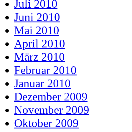
Juli 2010
Juni 2010
Mai 2010
April 2010
März 2010
Februar 2010
Januar 2010
Dezember 2009
November 2009
Oktober 2009