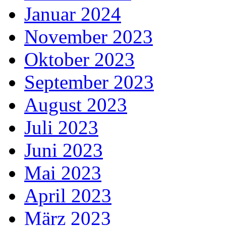
Januar 2024
November 2023
Oktober 2023
September 2023
August 2023
Juli 2023
Juni 2023
Mai 2023
April 2023
März 2023