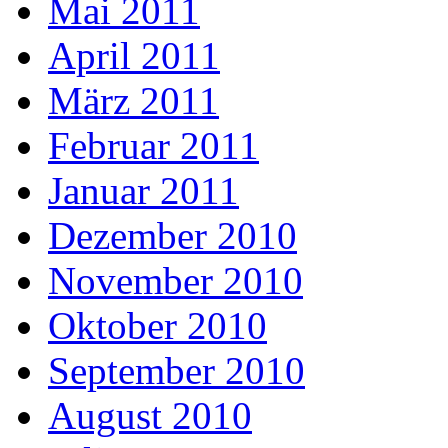
Mai 2011
April 2011
März 2011
Februar 2011
Januar 2011
Dezember 2010
November 2010
Oktober 2010
September 2010
August 2010