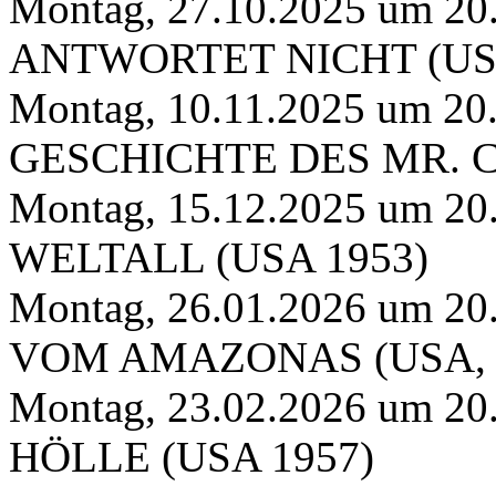
Montag, 27.10.2025 um 2
ANTWORTET NICHT (USA
Montag, 10.11.2025 um 
GESCHICHTE DES MR. C 
Montag, 15.12.2025 um 
WELTALL (USA 1953)
Montag, 26.01.2026 um 
VOM AMAZONAS (USA, 
Montag, 23.02.2026 um 2
HÖLLE (USA 1957)