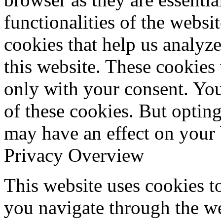
functionalities of the websi
cookies that help us analy
this website. These cookies
only with your consent. You
of these cookies. But optin
may have an effect on your
Privacy Overview
This website uses cookies 
you navigate through the we