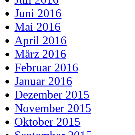
Juni 2016
Mai 2016
April 2016
März 2016
Februar 2016
Januar 2016
Dezember 2015
November 2015
Oktober 2015