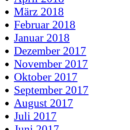
März 2018
Februar 2018
Januar 2018
Dezember 2017
November 2017
Oktober 2017
September 2017
August 2017
Juli 2017
Juni 2017