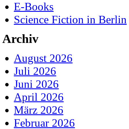
E-Books
Science Fiction in Berlin
Archiv
August 2026
Juli 2026
Juni 2026
April 2026
März 2026
Februar 2026