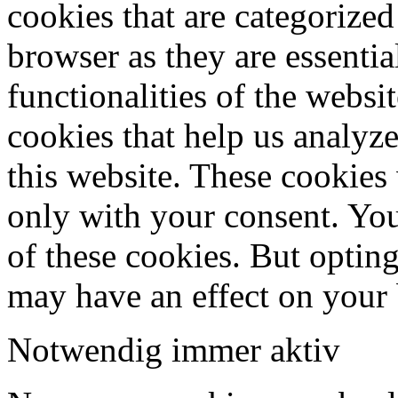
cookies that are categorized
browser as they are essentia
functionalities of the websi
cookies that help us analy
this website. These cookies
only with your consent. You
of these cookies. But optin
may have an effect on your
Notwendig
immer aktiv