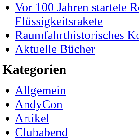
Vor 100 Jahren startete R
Flüssigkeitsrakete
Raumfahrthistorisches K
Aktuelle Bücher
Kategorien
Allgemein
AndyCon
Artikel
Clubabend