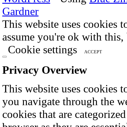
Gardner
This website uses cookies t
assume you're ok with this,
Cookie settings
ACCEPT
Privacy Overview
This website uses cookies 
you navigate through the we
cookies that are categorized
browser as they are essentia