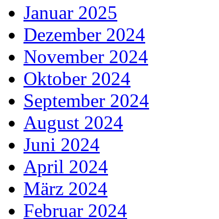
Januar 2025
Dezember 2024
November 2024
Oktober 2024
September 2024
August 2024
Juni 2024
April 2024
März 2024
Februar 2024