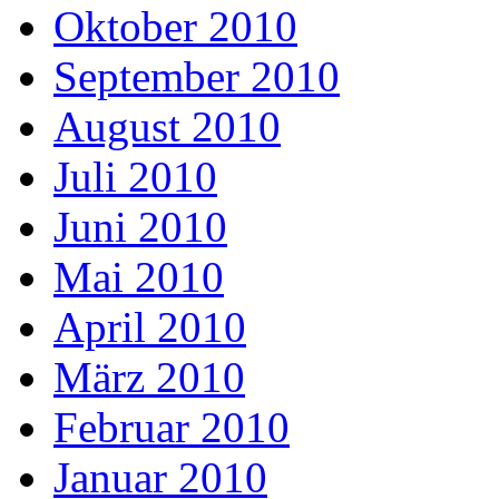
Oktober 2010
September 2010
August 2010
Juli 2010
Juni 2010
Mai 2010
April 2010
März 2010
Februar 2010
Januar 2010