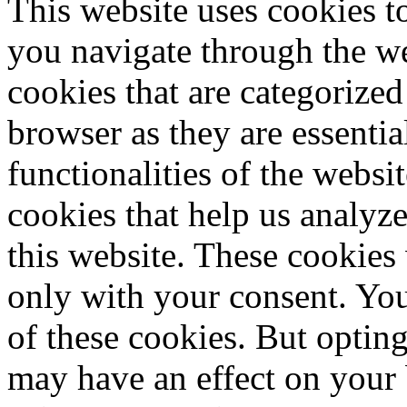
This website uses cookies 
you navigate through the we
cookies that are categorized
browser as they are essentia
functionalities of the websi
cookies that help us analy
this website. These cookies
only with your consent. You
of these cookies. But optin
may have an effect on your