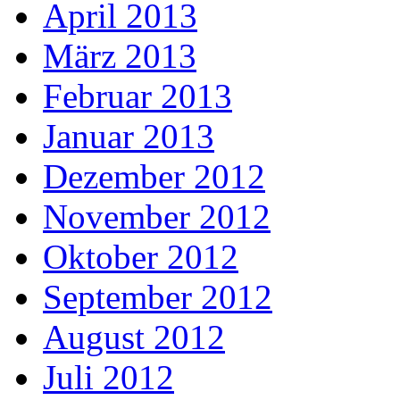
April 2013
März 2013
Februar 2013
Januar 2013
Dezember 2012
November 2012
Oktober 2012
September 2012
August 2012
Juli 2012