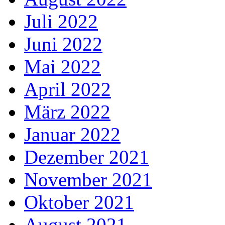
Juli 2022
Juni 2022
Mai 2022
April 2022
März 2022
Januar 2022
Dezember 2021
November 2021
Oktober 2021
August 2021