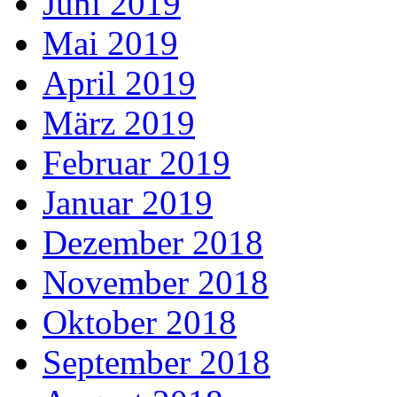
Juni 2019
Mai 2019
April 2019
März 2019
Februar 2019
Januar 2019
Dezember 2018
November 2018
Oktober 2018
September 2018