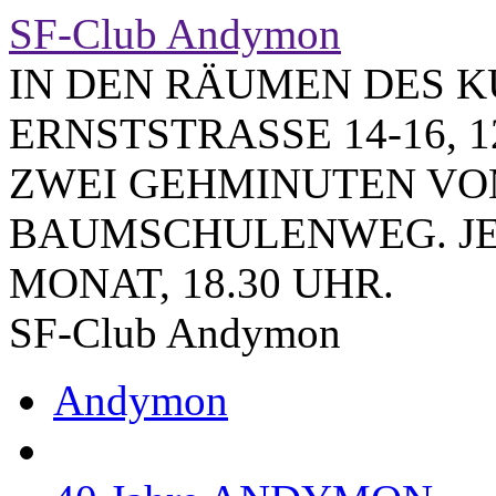
SF-Club Andymon
IN DEN RÄUMEN DES K
ERNSTSTRASSE 14-16, 1
ZWEI GEHMINUTEN VO
BAUMSCHULENWEG. JE
MONAT, 18.30 UHR.
SF-Club Andymon
Andymon