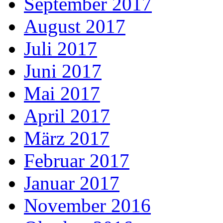
September 2017
August 2017
Juli 2017
Juni 2017
Mai 2017
April 2017
März 2017
Februar 2017
Januar 2017
November 2016