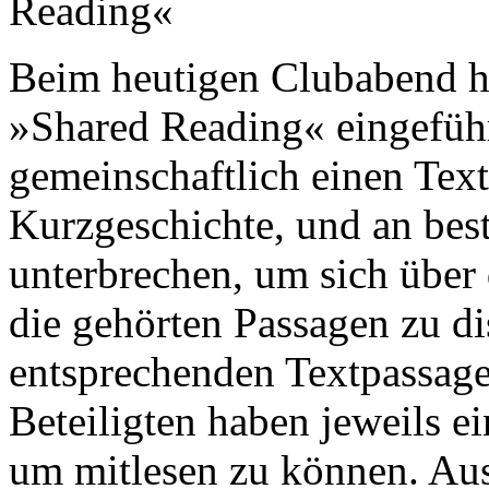
Reading«
Beim heutigen Clubabend ha
»Shared Reading« eingeführ
gemeinschaftlich einen Text
Kurzgeschichte, und an bes
unterbrechen, um sich über
die gehörten Passagen zu dis
entsprechenden Textpassage
Beteiligten haben jeweils e
um mitlesen zu können. Au