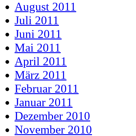
August 2011
Juli 2011
Juni 2011
Mai 2011
April 2011
März 2011
Februar 2011
Januar 2011
Dezember 2010
November 2010