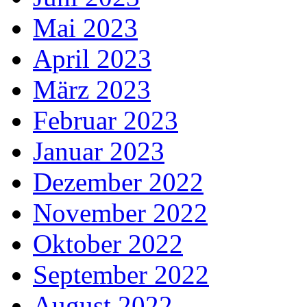
Mai 2023
April 2023
März 2023
Februar 2023
Januar 2023
Dezember 2022
November 2022
Oktober 2022
September 2022
August 2022