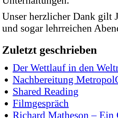
Unterhaltungen.
Unser herzlicher Dank gilt 
und sogar lehrreichen Aben
Zuletzt geschrieben
Der Wettlauf in den Welt
Nachbereitung Metropol
Shared Reading
Filmgespräch
Richard Matheson – Ein 