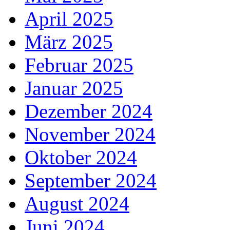
April 2025
März 2025
Februar 2025
Januar 2025
Dezember 2024
November 2024
Oktober 2024
September 2024
August 2024
Juni 2024