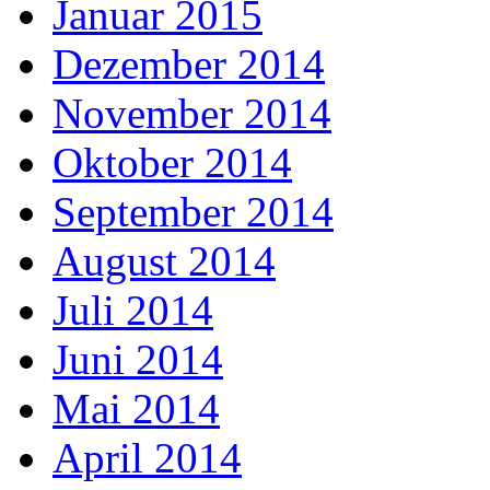
Januar 2015
Dezember 2014
November 2014
Oktober 2014
September 2014
August 2014
Juli 2014
Juni 2014
Mai 2014
April 2014