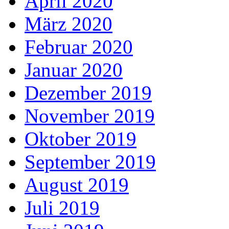
April 2020
März 2020
Februar 2020
Januar 2020
Dezember 2019
November 2019
Oktober 2019
September 2019
August 2019
Juli 2019