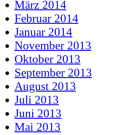
März 2014
Februar 2014
Januar 2014
November 2013
Oktober 2013
September 2013
August 2013
Juli 2013
Juni 2013
Mai 2013