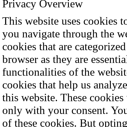
Privacy Overview
This website uses cookies 
you navigate through the we
cookies that are categorized
browser as they are essentia
functionalities of the websi
cookies that help us analy
this website. These cookies
only with your consent. You
of these cookies. But optin