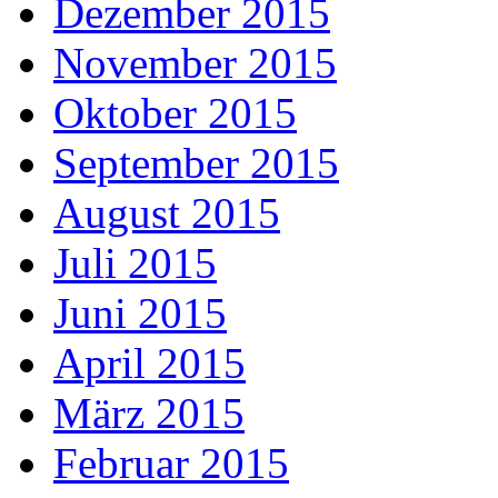
Dezember 2015
November 2015
Oktober 2015
September 2015
August 2015
Juli 2015
Juni 2015
April 2015
März 2015
Februar 2015