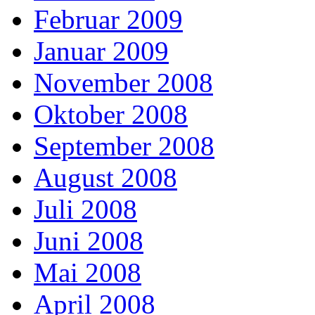
Februar 2009
Januar 2009
November 2008
Oktober 2008
September 2008
August 2008
Juli 2008
Juni 2008
Mai 2008
April 2008