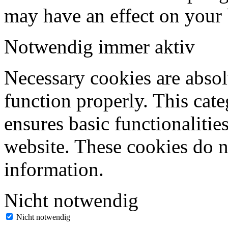
may have an effect on your
Notwendig
immer aktiv
Necessary cookies are absolu
function properly. This cat
ensures basic functionalities
website. These cookies do n
information.
Nicht notwendig
Nicht notwendig