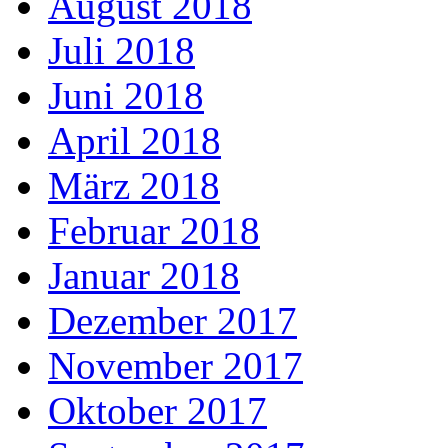
August 2018
Juli 2018
Juni 2018
April 2018
März 2018
Februar 2018
Januar 2018
Dezember 2017
November 2017
Oktober 2017