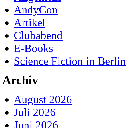
AndyCon
Artikel
Clubabend
E-Books
Science Fiction in Berlin
Archiv
August 2026
Juli 2026
Juni 2026