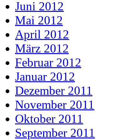
Juni 2012
Mai 2012
April 2012
März 2012
Februar 2012
Januar 2012
Dezember 2011
November 2011
Oktober 2011
September 2011