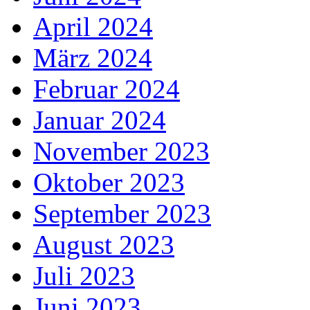
April 2024
März 2024
Februar 2024
Januar 2024
November 2023
Oktober 2023
September 2023
August 2023
Juli 2023
Juni 2023