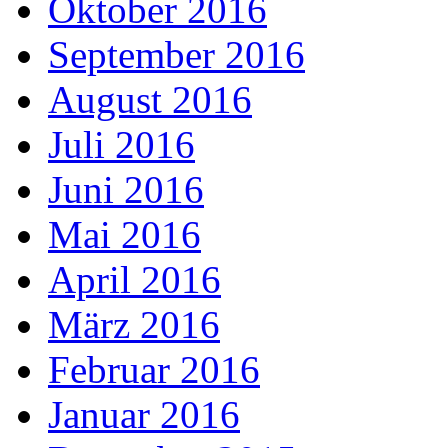
Oktober 2016
September 2016
August 2016
Juli 2016
Juni 2016
Mai 2016
April 2016
März 2016
Februar 2016
Januar 2016