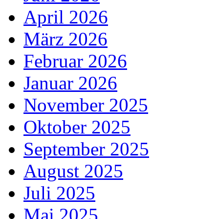
April 2026
März 2026
Februar 2026
Januar 2026
November 2025
Oktober 2025
September 2025
August 2025
Juli 2025
Mai 2025