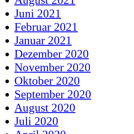
Juni 2021
Februar 2021
Januar 2021
Dezember 2020
November 2020
Oktober 2020
September 2020
August 2020
Juli 2020