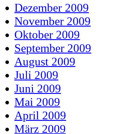
Dezember 2009
November 2009
Oktober 2009
September 2009
August 2009
Juli 2009
Juni 2009
Mai 2009
April 2009
März 2009