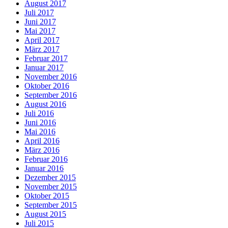
August 2017
Juli 2017
Juni 2017
Mai 2017
April 2017
März 2017
Februar 2017
Januar 2017
November 2016
Oktober 2016
September 2016
August 2016
Juli 2016
Juni 2016
Mai 2016
April 2016
März 2016
Februar 2016
Januar 2016
Dezember 2015
November 2015
Oktober 2015
September 2015
August 2015
Juli 2015