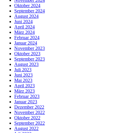
November 2024
Oktober 2024
September 2024
August 2024
Juni 2024
April 2024
März 2024
Februar 2024
Januar 2024
November 2023
Oktober 2023
September 2023
August 2023
Juli 2023
Juni 2023
Mai 2023
April 2023
März 2023
Februar 2023
Januar 2023
Dezember 2022
November 2022
Oktober 2022
September 2022
August 2022