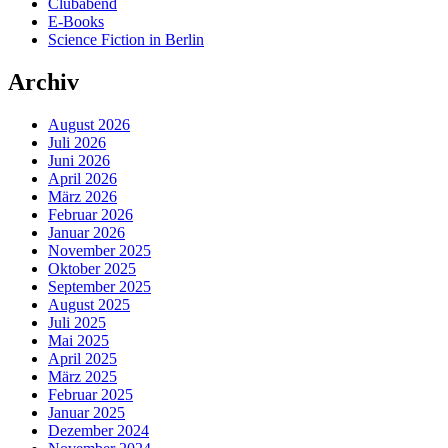
Clubabend
E-Books
Science Fiction in Berlin
Archiv
August 2026
Juli 2026
Juni 2026
April 2026
März 2026
Februar 2026
Januar 2026
November 2025
Oktober 2025
September 2025
August 2025
Juli 2025
Mai 2025
April 2025
März 2025
Februar 2025
Januar 2025
Dezember 2024