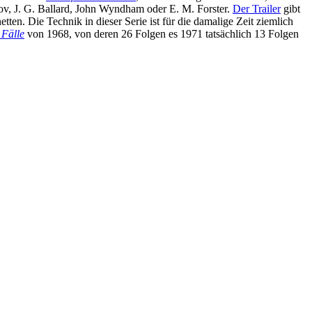
mov, J. G. Ballard, John Wyndham oder E. M. Forster.
Der Trailer
gibt
ten. Die Technik in dieser Serie ist für die damalige Zeit ziemlich
 Fälle
von 1968, von deren 26 Folgen es 1971 tatsächlich 13 Folgen