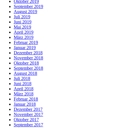
Oktober 2019
September 2019
August 2019
Juli 2019
Juni 2019
Mai 2019
April 2019
März 2019
Februar 2019
Januar 2019
Dezember 2018
November 2018
Oktober 2018
September 2018
August 2018
Juli 2018
Juni 2018
April 2018
März 2018
Februar 2018
Januar 2018
Dezember 2017
November 2017
Oktober 2017
September 2017