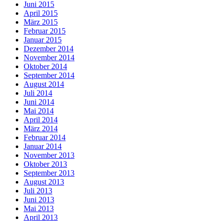
Juni 2015
April 2015
März 2015
Februar 2015
Januar 2015
Dezember 2014
November 2014
Oktober 2014
September 2014
August 2014
Juli 2014
Juni 2014
Mai 2014
April 2014
März 2014
Februar 2014
Januar 2014
November 2013
Oktober 2013
September 2013
August 2013
Juli 2013
Juni 2013
Mai 2013
April 2013