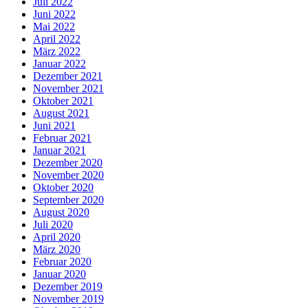
Juli 2022
Juni 2022
Mai 2022
April 2022
März 2022
Januar 2022
Dezember 2021
November 2021
Oktober 2021
August 2021
Juni 2021
Februar 2021
Januar 2021
Dezember 2020
November 2020
Oktober 2020
September 2020
August 2020
Juli 2020
April 2020
März 2020
Februar 2020
Januar 2020
Dezember 2019
November 2019