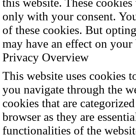
this website. These cookies
only with your consent. You
of these cookies. But optin
may have an effect on your
Privacy Overview
This website uses cookies 
you navigate through the we
cookies that are categorized
browser as they are essentia
functionalities of the websi