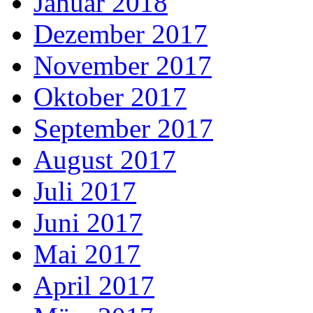
Januar 2018
Dezember 2017
November 2017
Oktober 2017
September 2017
August 2017
Juli 2017
Juni 2017
Mai 2017
April 2017