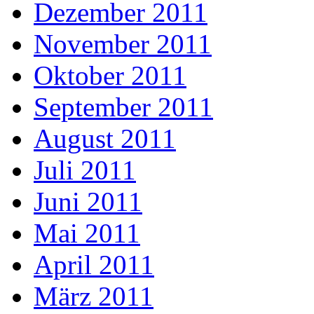
Dezember 2011
November 2011
Oktober 2011
September 2011
August 2011
Juli 2011
Juni 2011
Mai 2011
April 2011
März 2011