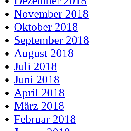
Dezember 2018
November 2018
Oktober 2018
September 2018
August 2018
Juli 2018
Juni 2018
April 2018
März 2018
Februar 2018