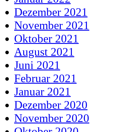
Dezember 2021
November 2021
Oktober 2021
August 2021
Juni 2021
Februar 2021
Januar 2021
Dezember 2020
November 2020
Oktober 2020