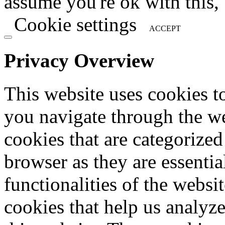
assume you're ok with this,
Cookie settings
ACCEPT
Privacy Overview
This website uses cookies 
you navigate through the we
cookies that are categorized
browser as they are essentia
functionalities of the websi
cookies that help us analy