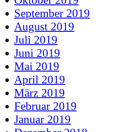
September 2019
August 2019
Juli 2019
Juni 2019
Mai 2019
April 2019
März 2019
Februar 2019
Januar 2019