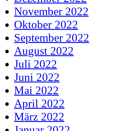
November 2022
Oktober 2022
September 2022
August 2022
Juli 2022
Juni 2022
Mai 2022
April 2022
März 2022
Januar 2022