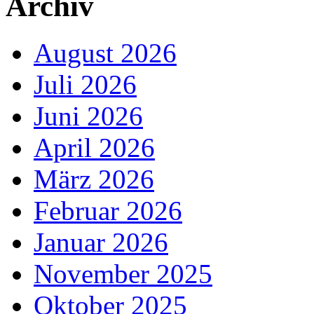
Archiv
August 2026
Juli 2026
Juni 2026
April 2026
März 2026
Februar 2026
Januar 2026
November 2025
Oktober 2025