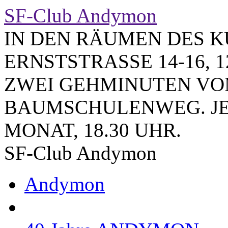
SF-Club Andymon
IN DEN RÄUMEN DES K
ERNSTSTRASSE 14-16, 1
ZWEI GEHMINUTEN VO
BAUMSCHULENWEG. JE
MONAT, 18.30 UHR.
SF-Club Andymon
Andymon