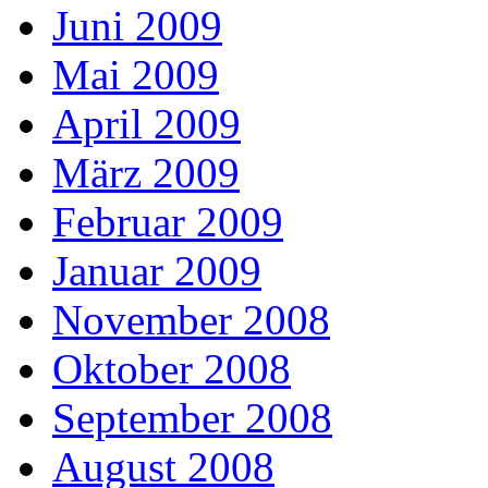
Juni 2009
Mai 2009
April 2009
März 2009
Februar 2009
Januar 2009
November 2008
Oktober 2008
September 2008
August 2008