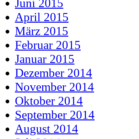
Juni 2015
April 2015
März 2015
Februar 2015
Januar 2015
Dezember 2014
November 2014
Oktober 2014
September 2014
August 2014