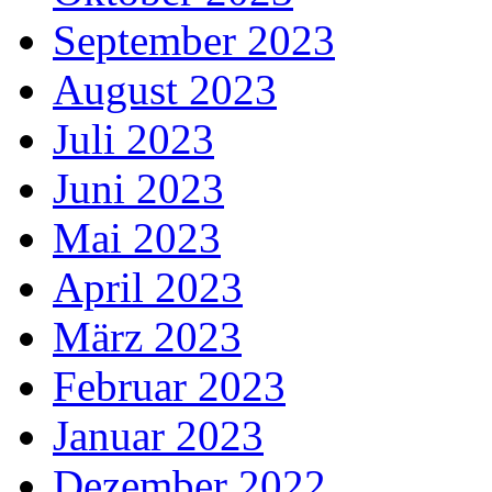
September 2023
August 2023
Juli 2023
Juni 2023
Mai 2023
April 2023
März 2023
Februar 2023
Januar 2023
Dezember 2022