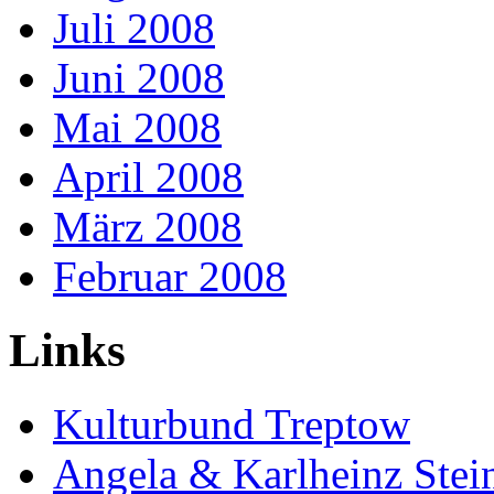
Juli 2008
Juni 2008
Mai 2008
April 2008
März 2008
Februar 2008
Links
Kulturbund Treptow
Angela & Karlheinz Stei