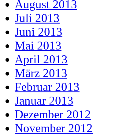
August 2013
Juli 2013
Juni 2013
Mai 2013
April 2013
März 2013
Februar 2013
Januar 2013
Dezember 2012
November 2012