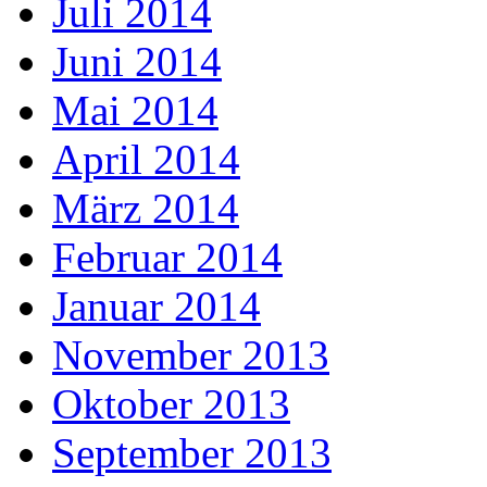
Juli 2014
Juni 2014
Mai 2014
April 2014
März 2014
Februar 2014
Januar 2014
November 2013
Oktober 2013
September 2013