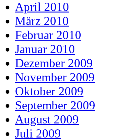
April 2010
März 2010
Februar 2010
Januar 2010
Dezember 2009
November 2009
Oktober 2009
September 2009
August 2009
Juli 2009