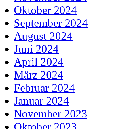
Oktober 2024
September 2024
August 2024
Juni 2024
April 2024
März 2024
Februar 2024
Januar 2024
November 2023
Oktober 2023