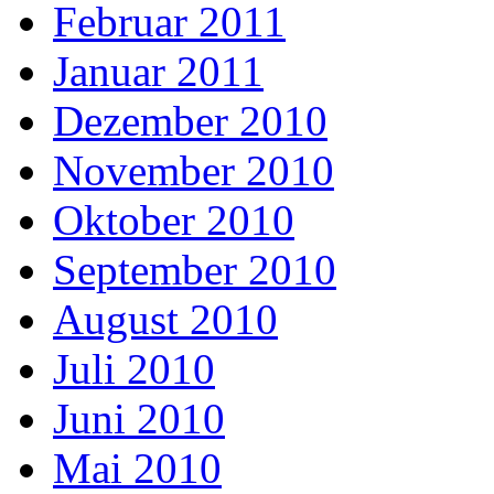
Februar 2011
Januar 2011
Dezember 2010
November 2010
Oktober 2010
September 2010
August 2010
Juli 2010
Juni 2010
Mai 2010