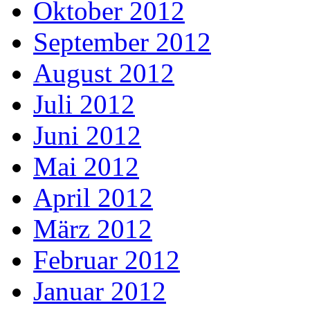
Oktober 2012
September 2012
August 2012
Juli 2012
Juni 2012
Mai 2012
April 2012
März 2012
Februar 2012
Januar 2012