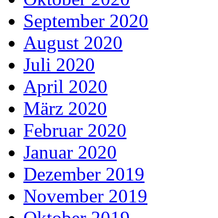
September 2020
August 2020
Juli 2020
April 2020
März 2020
Februar 2020
Januar 2020
Dezember 2019
November 2019
Oktober 2019