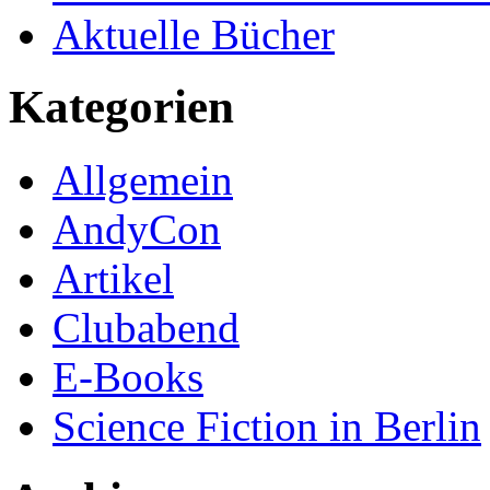
Aktuelle Bücher
Kategorien
Allgemein
AndyCon
Artikel
Clubabend
E-Books
Science Fiction in Berlin