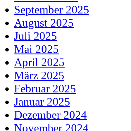
September 2025
August 2025
Juli 2025
Mai 2025
April 2025
März 2025
Februar 2025
Januar 2025
Dezember 2024
November 2024