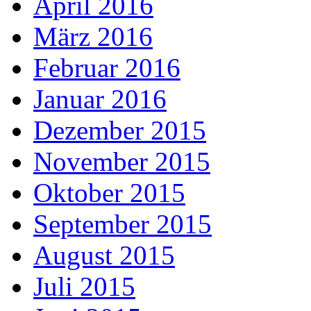
April 2016
März 2016
Februar 2016
Januar 2016
Dezember 2015
November 2015
Oktober 2015
September 2015
August 2015
Juli 2015