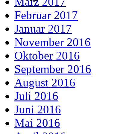
März 2017
Februar 2017
Januar 2017
November 2016
Oktober 2016
September 2016
August 2016
Juli 2016
Juni 2016
Mai 2016