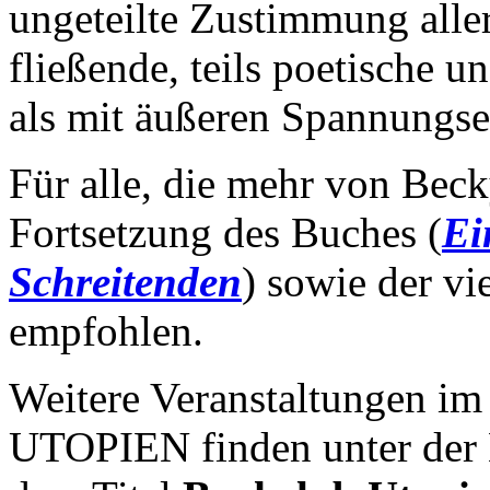
ungeteilte Zustimmung aller
fließende, teils poetische 
als mit äußeren Spannungse
Für alle, die mehr von Beck
Fortsetzung des Buches (
Ei
Schreitenden
) sowie der v
empfohlen.
Weitere Veranstaltungen
UTOPIEN finden unter der 