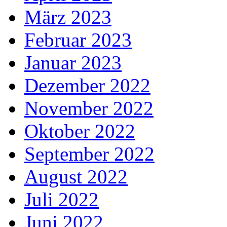
März 2023
Februar 2023
Januar 2023
Dezember 2022
November 2022
Oktober 2022
September 2022
August 2022
Juli 2022
Juni 2022