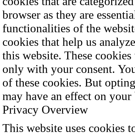
cookies that are categorized
browser as they are essentia
functionalities of the websi
cookies that help us analy
this website. These cookies
only with your consent. You
of these cookies. But optin
may have an effect on your
Privacy Overview
This website uses cookies 