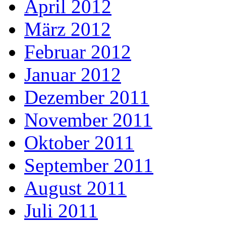
April 2012
März 2012
Februar 2012
Januar 2012
Dezember 2011
November 2011
Oktober 2011
September 2011
August 2011
Juli 2011