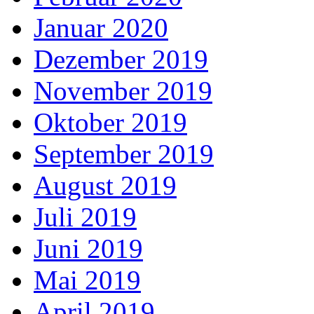
Januar 2020
Dezember 2019
November 2019
Oktober 2019
September 2019
August 2019
Juli 2019
Juni 2019
Mai 2019
April 2019