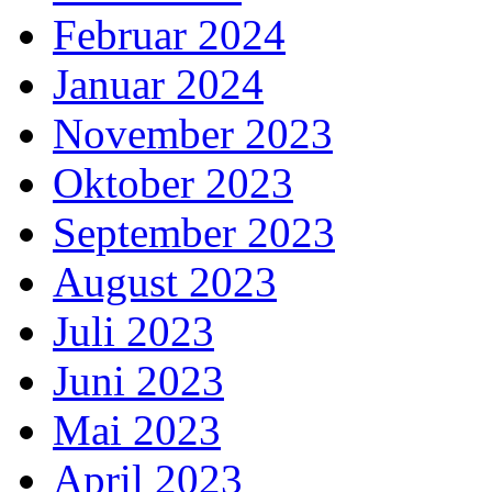
Februar 2024
Januar 2024
November 2023
Oktober 2023
September 2023
August 2023
Juli 2023
Juni 2023
Mai 2023
April 2023