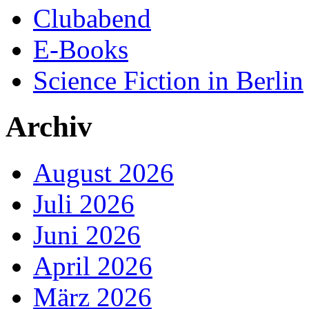
Clubabend
E-Books
Science Fiction in Berlin
Archiv
August 2026
Juli 2026
Juni 2026
April 2026
März 2026