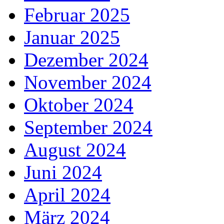
Februar 2025
Januar 2025
Dezember 2024
November 2024
Oktober 2024
September 2024
August 2024
Juni 2024
April 2024
März 2024