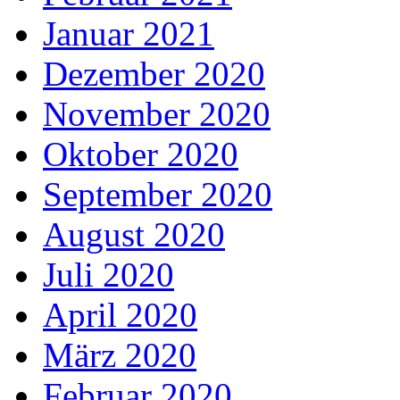
Januar 2021
Dezember 2020
November 2020
Oktober 2020
September 2020
August 2020
Juli 2020
April 2020
März 2020
Februar 2020