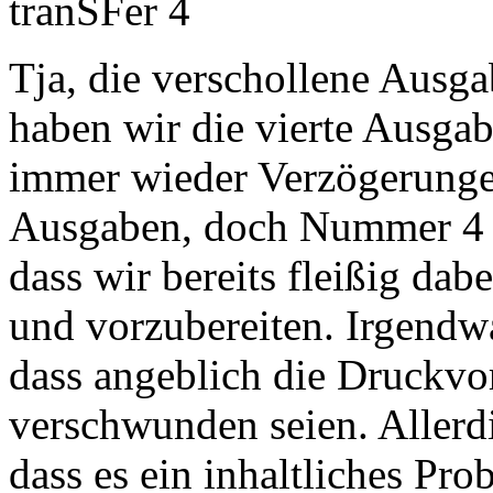
tranSFer 4
Tja, die verschollene Aus
haben wir die vierte Ausga
immer wieder Verzögerunge
Ausgaben, doch Nummer 4 z
dass wir bereits fleißig da
und vorzubereiten. Irgendw
dass angeblich die Druckvo
verschwunden seien. Allerdi
dass es ein inhaltliches Pr