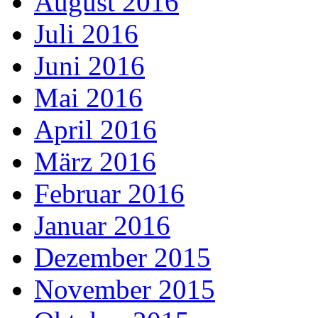
August 2016
Juli 2016
Juni 2016
Mai 2016
April 2016
März 2016
Februar 2016
Januar 2016
Dezember 2015
November 2015