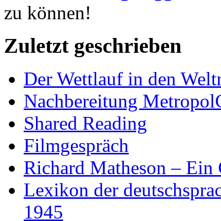
zu können!
Zuletzt geschrieben
Der Wettlauf in den Welt
Nachbereitung Metropol
Shared Reading
Filmgespräch
Richard Matheson – Ein 
Lexikon der deutschspra
1945