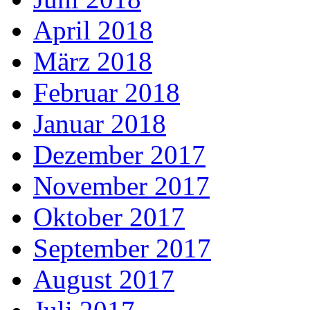
April 2018
März 2018
Februar 2018
Januar 2018
Dezember 2017
November 2017
Oktober 2017
September 2017
August 2017