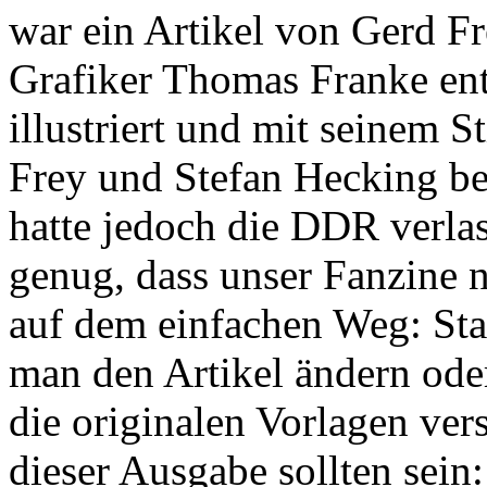
war ein Artikel von Gerd F
Grafiker Thomas Franke ent
illustriert und mit seinem S
Frey und Stefan Hecking be
hatte jedoch die DDR verla
genug, dass unser Fanzine n
auf dem einfachen Weg: Stat
man den Artikel ändern ode
die originalen Vorlagen ver
dieser Ausgabe sollten sein