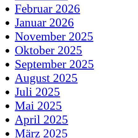
Februar 2026
Januar 2026
November 2025
Oktober 2025
September 2025
August 2025
Juli 2025
Mai 2025
April 2025
März 2025