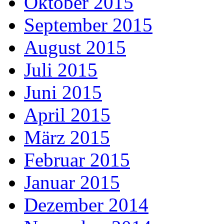
Oktober 2015
September 2015
August 2015
Juli 2015
Juni 2015
April 2015
März 2015
Februar 2015
Januar 2015
Dezember 2014