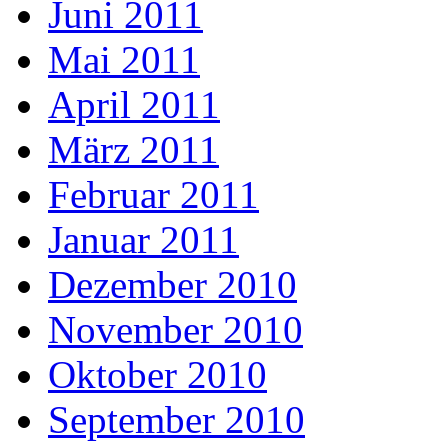
Juni 2011
Mai 2011
April 2011
März 2011
Februar 2011
Januar 2011
Dezember 2010
November 2010
Oktober 2010
September 2010