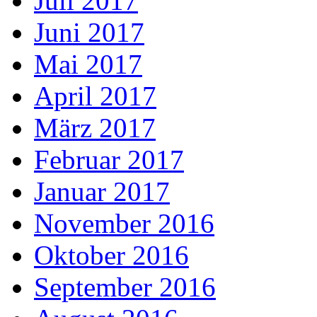
Juli 2017
Juni 2017
Mai 2017
April 2017
März 2017
Februar 2017
Januar 2017
November 2016
Oktober 2016
September 2016