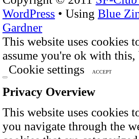
WordPress
• Using
Blue Zi
Gardner
This website uses cookies t
assume you're ok with this,
Cookie settings
ACCEPT
Privacy Overview
This website uses cookies 
you navigate through the we