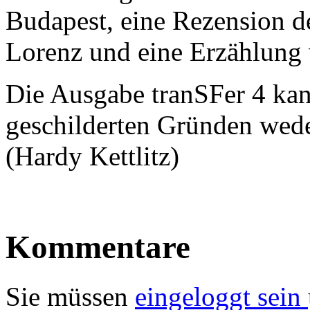
Budapest, eine Rezension 
Lorenz und eine Erzählung 
Die Ausgabe tranSFer 4 kan
geschilderten Gründen wede
(Hardy Kettlitz)
Kommentare
Sie müssen
eingeloggt sein