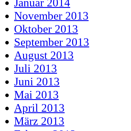
Januar 2014
November 2013
Oktober 2013
September 2013
August 2013
Juli 2013
Juni 2013
Mai 2013
April 2013
März 2013