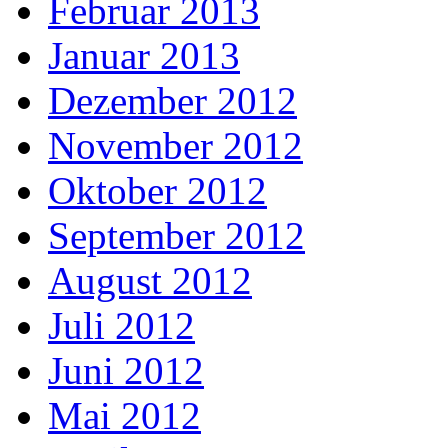
Februar 2013
Januar 2013
Dezember 2012
November 2012
Oktober 2012
September 2012
August 2012
Juli 2012
Juni 2012
Mai 2012