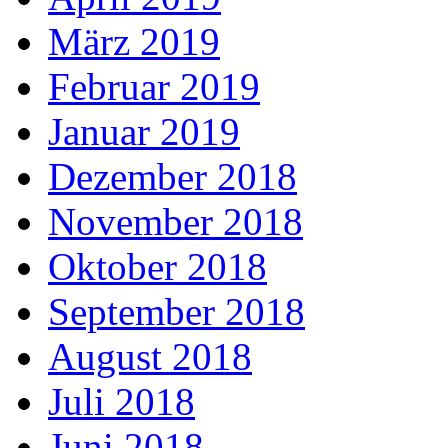
März 2019
Februar 2019
Januar 2019
Dezember 2018
November 2018
Oktober 2018
September 2018
August 2018
Juli 2018
Juni 2018