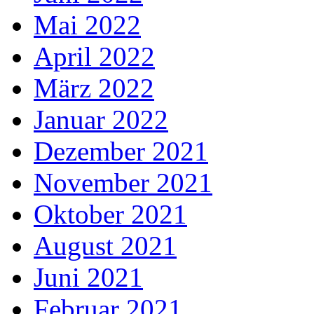
Mai 2022
April 2022
März 2022
Januar 2022
Dezember 2021
November 2021
Oktober 2021
August 2021
Juni 2021
Februar 2021