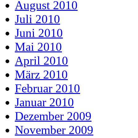
August 2010
Juli 2010
Juni 2010
Mai 2010
April 2010
März 2010
Februar 2010
Januar 2010
Dezember 2009
November 2009