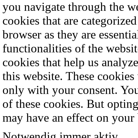
you navigate through the we
cookies that are categorized
browser as they are essentia
functionalities of the websi
cookies that help us analy
this website. These cookies
only with your consent. You
of these cookies. But optin
may have an effect on your
Notwendig
immer aktiv