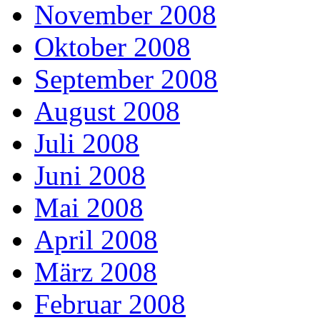
November 2008
Oktober 2008
September 2008
August 2008
Juli 2008
Juni 2008
Mai 2008
April 2008
März 2008
Februar 2008