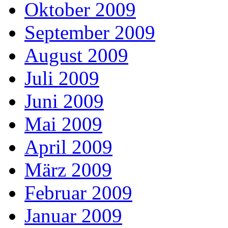
Oktober 2009
September 2009
August 2009
Juli 2009
Juni 2009
Mai 2009
April 2009
März 2009
Februar 2009
Januar 2009