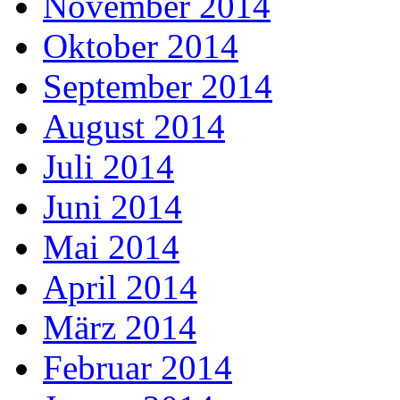
November 2014
Oktober 2014
September 2014
August 2014
Juli 2014
Juni 2014
Mai 2014
April 2014
März 2014
Februar 2014