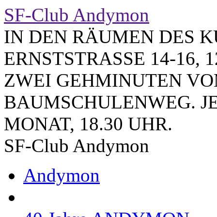
SF-Club Andymon
IN DEN RÄUMEN DES K
ERNSTSTRASSE 14-16, 1
ZWEI GEHMINUTEN VO
BAUMSCHULENWEG. JE
MONAT, 18.30 UHR.
SF-Club Andymon
Andymon